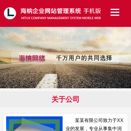
关于公司
某某有限公司致力于XX
业的发展，专业从事集中润