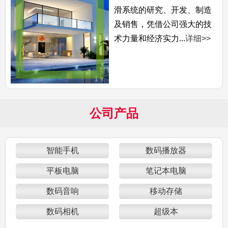
滑系统的研究、开发、制造
及销售，凭借公司强大的技
术力量和经济实力...
详细>>
公司产品
智能手机
数码播放器
平板电脑
笔记本电脑
数码音响
移动存储
数码相机
超级本