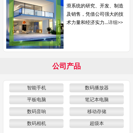
滑系统的研究、开发、制造
及销售，凭借公司强大的技
术力量和经济实力...
详细>>
公司产品
智能手机
数码播放器
平板电脑
笔记本电脑
数码音响
移动存储
数码相机
超级本