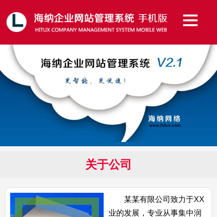
关于公司
某某有限公司致力于XX
业的发展，专业从事集中润